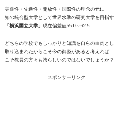
実践性・先進性・開放性・国際性の理念の元に
知の統合型大学として世界水準の研究大学を目指す
「横浜国立大学」
現在偏差値55.0～62.5
どちらの学校でもしっかりと知識を自らの血肉とし
取り込まれたからこそ今の御姿があると考えれば
こそ教員の方々も誇らしいのではないでしょうか？
スポンサーリンク