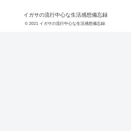
イガサの流行中心な生活感想備忘録
© 2021 イガサの流行中心な生活感想備忘録.