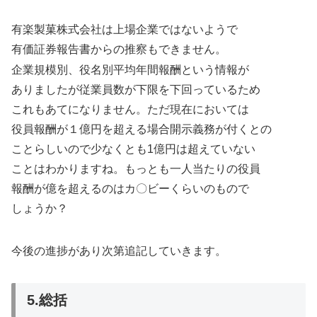
有楽製菓株式会社は上場企業ではないようで
有価証券報告書からの推察もできません。
企業規模別、役名別平均年間報酬という情報が
ありましたが従業員数が下限を下回っているため
これもあてになりません。ただ現在においては
役員報酬が１億円を超える場合開示義務が付くとの
ことらしいので少なくとも1億円は超えていない
ことはわかりますね。もっとも一人当たりの役員
報酬が億を超えるのはカ〇ビーくらいのもので
しょうか？
今後の進捗があり次第追記していきます。
5.総括