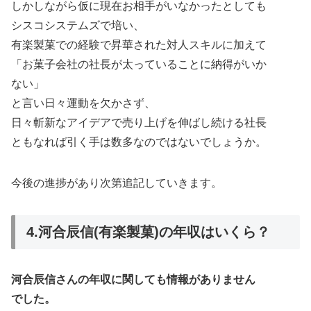
しかしながら仮に現在お相手がいなかったとしても
シスコシステムズで培い、
有楽製菓での経験で昇華された対人スキルに加えて
「お菓子会社の社長が太っていることに納得がいか
ない」
と言い日々運動を欠かさず、
日々斬新なアイデアで売り上げを伸ばし続ける社長
ともなれば引く手は数多なのではないでしょうか。
今後の進捗があり次第追記していきます。
4.河合辰信(有楽製菓)の年収はいくら？
河合辰信さんの年収に関しても情報がありません
でした。