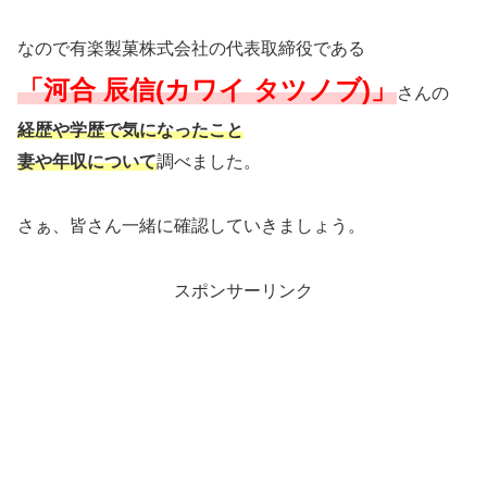
なので有楽製菓株式会社の代表取締役である
「河合 辰信(カワイ タツノブ)」
さんの
経歴や学歴で気になったこと
妻や年収について
調べました。
さぁ、皆さん一緒に確認していきましょう。
スポンサーリンク