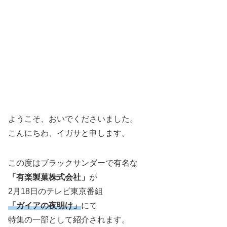
ようこそ、おいでくださいました。
こんにちわ、イガサと申します。
この度はブラックサンダーで有名な
「有楽製菓株式会社」
が
2月18日のテレビ東京番組
「ガイアの夜明け」
にて
特集の一部として紹介されます。