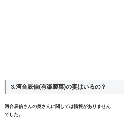
3.河合辰信(有楽製菓)の妻はいるの？
河合辰信さんの奥さんに関しては情報がありません
でした。