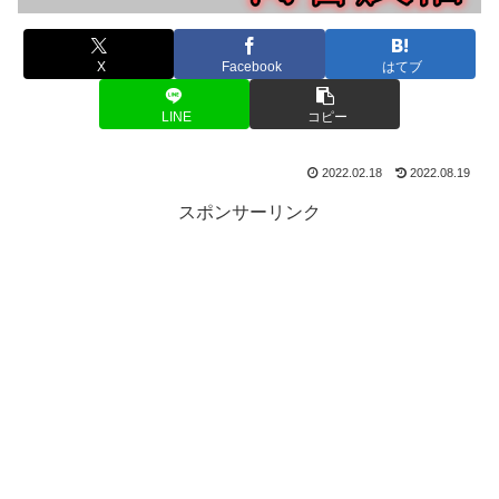
X
Facebook
はてブ
LINE
コピー
2022.02.18
2022.08.19
スポンサーリンク