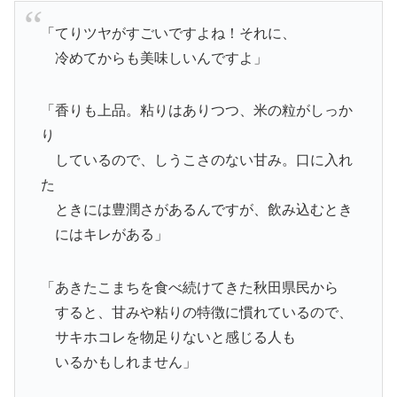
「てりツヤがすごいですよね！それに、
冷めてからも美味しいんですよ」
「香りも上品。粘りはありつつ、米の粒がしっか
り
しているので、しうこさのない甘み。口に入れ
た
ときには豊潤さがあるんですが、飲み込むとき
にはキレがある」
「あきたこまちを食べ続けてきた秋田県民から
すると、甘みや粘りの特徴に慣れているので、
サキホコレを物足りないと感じる人も
いるかもしれません」