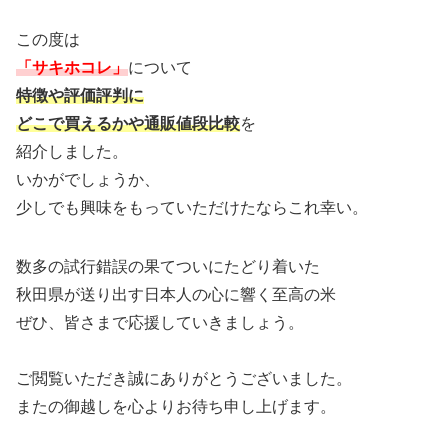
この度は
「サキホコレ」
について
特徴や評価評判に
どこで買えるかや通販値段比較
を
紹介しました。
いかがでしょうか、
少しでも興味をもっていただけたならこれ幸い。
数多の試行錯誤の果てついにたどり着いた
秋田県が送り出す日本人の心に響く至高の米
ぜひ、皆さまで応援していきましょう。
ご閲覧いただき誠にありがとうございました。
またの御越しを心よりお待ち申し上げます。