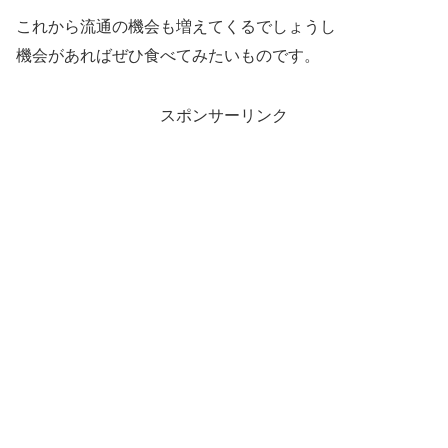
これから流通の機会も増えてくるでしょうし
機会があればぜひ食べてみたいものです。
スポンサーリンク