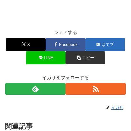
シェアする
X
Facebook
はてブ
LINE
コピー
イガサをフォローする
イガサ
関連記事