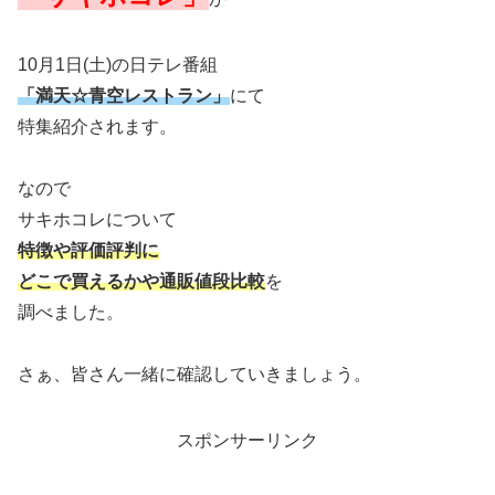
10月1日(土)の日テレ番組
「満天☆青空レストラン」
にて
特集紹介されます。
なので
サキホコレについて
特徴や評価評判に
どこで買えるかや通販値段比較
を
調べました。
さぁ、皆さん一緒に確認していきましょう。
スポンサーリンク