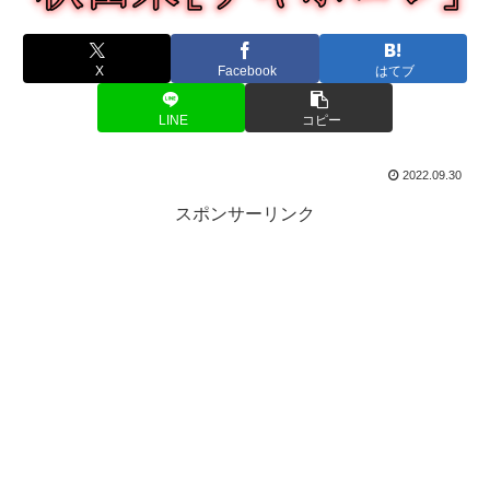
X
Facebook
はてブ
LINE
コピー
2022.09.30
スポンサーリンク