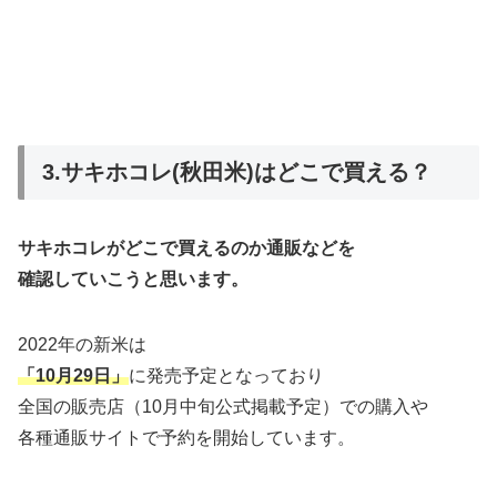
3.サキホコレ(秋田米)はどこで買える？
サキホコレがどこで買えるのか通販などを
確認していこうと思います。
2022年の新米は
「10月29日」
に発売予定となっており
全国の販売店（10月中旬公式掲載予定）での購入や
各種通販サイトで予約を開始しています。