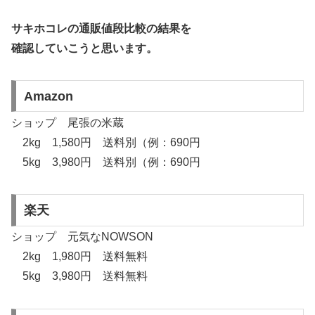
サキホコレの通販値段比較の結果を
確認していこうと思います。
Amazon
ショップ 尾張の米蔵
2kg 1,580円 送料別（例：690円
5kg 3,980円 送料別（例：690円
楽天
ショップ 元気なNOWSON
2kg 1,980円 送料無料
5kg 3,980円 送料無料