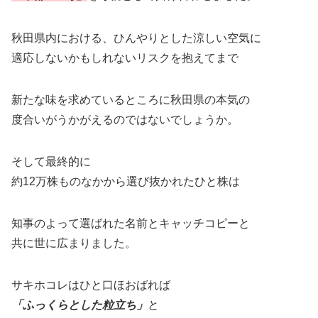
秋田県内における、ひんやりとした涼しい空気に
適応しないかもしれないリスクを抱えてまで
新たな味を求めているところに秋田県の本気の
度合いがうかがえるのではないでしょうか。
そして最終的に
約12万株ものなかから選び抜かれたひと株は
知事のよって選ばれた名前とキャッチコピーと
共に世に広まりました。
サキホコレはひと口ほおばれば
「ふっくらとした粒立ち」
と