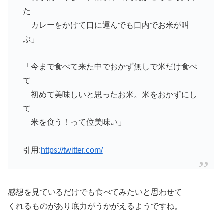
た
カレーをかけて口に運んでも口内でお米が叫
ぶ」
「今まで食べて来た中でおかず無しで米だけ食べ
て
初めて美味しいと思ったお米。米をおかずにし
て
米を食う！って位美味い」
引用:
https://twitter.com/
感想を見ているだけでも食べてみたいと思わせて
くれるものがあり底力がうかがえるようですね。