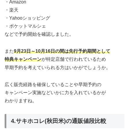
・Amazon
・楽天
・Yahooショッピング
・ポケットマルシェ
などで予約開始を確認しました。
また
9月23日～10月16日の間は先行予約期間として
特典キャンペーン
が特定店舗で行われているため
早期予約を考えていられる方はいかがでしょうか。
広く販売経路を確保していることや早期予約の
キャンペーン実施などいかに力を入れているかが
わかりますね。
4.サキホコレ(秋田米)の通販値段比較