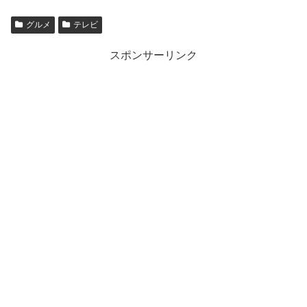
グルメ
テレビ
スポンサーリンク