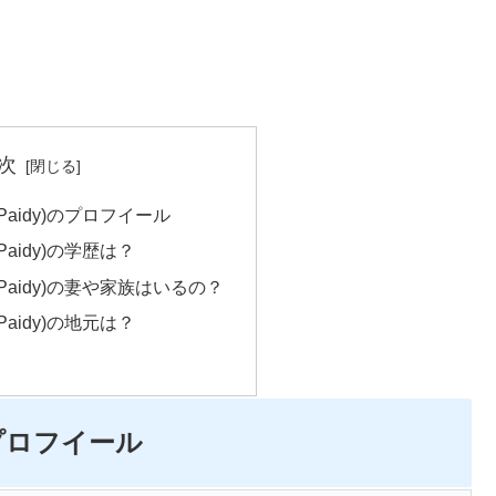
次
Paidy)のプロフイール
aidy)の学歴は？
Paidy)の妻や家族はいるの？
aidy)の地元は？
のプロフイール