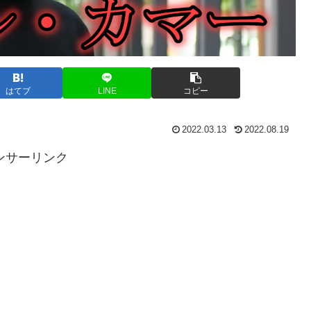
はてブ
LINE
コピー
2022.03.13
2022.08.19
ンサーリンク