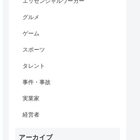
エッセンシャルワーカー
グルメ
ゲーム
スポーツ
タレント
事件・事故
実業家
経営者
アーカイブ