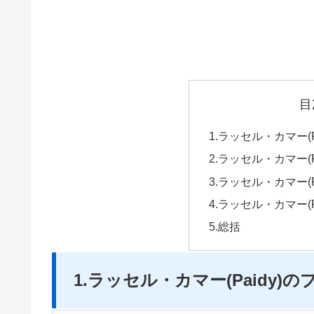
目
1.ラッセル・カマー(
2.ラッセル・カマー(P
3.ラッセル・カマー(
4.ラッセル・カマー(P
5.総括
1.ラッセル・カマー(Paidy)