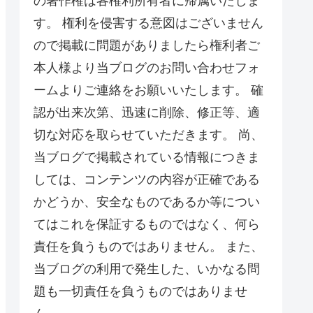
の著作権は各権利所有者に帰属いたしま
す。 権利を侵害する意図はございません
ので掲載に問題がありましたら権利者ご
本人様より当ブログのお問い合わせフォ
ームよりご連絡をお願いいたします。 確
認が出来次第、迅速に削除、修正等、適
切な対応を取らせていただきます。 尚、
当ブログで掲載されている情報につきま
しては、コンテンツの内容が正確である
かどうか、安全なものであるか等につい
てはこれを保証するものではなく、何ら
責任を負うものではありません。 また、
当ブログの利用で発生した、いかなる問
題も一切責任を負うものではありませ