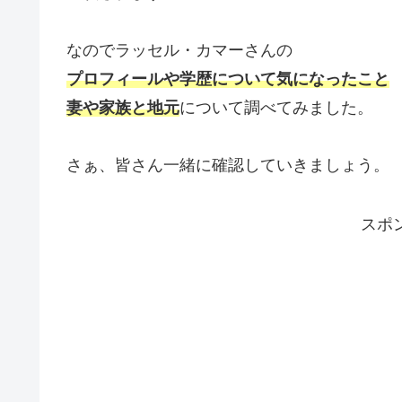
なのでラッセル・カマーさんの
プロフィールや学歴について気になったこと
妻や家族と地元
について調べてみました。
さぁ、皆さん一緒に確認していきましょう。
スポ