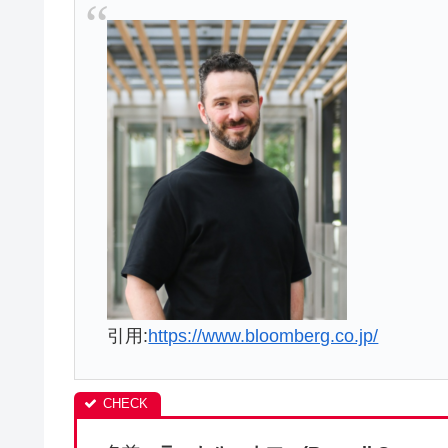
引用:
https://www.bloomberg.co.jp/