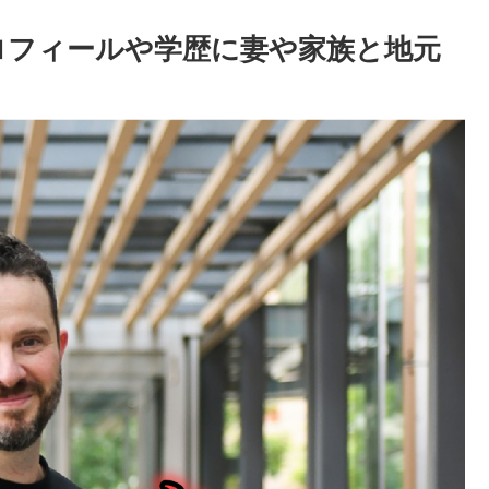
のプロフィールや学歴に妻や家族と地元