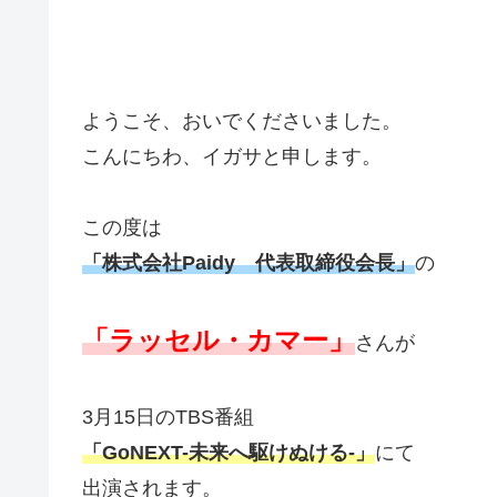
ようこそ、おいでくださいました。
こんにちわ、イガサと申します。
この度は
「株式会社Paidy 代表取締役会長」
の
「ラッセル・カマー」
さんが
3月15日のTBS番組
「GoNEXT-未来へ駆けぬける-」
にて
出演されます。