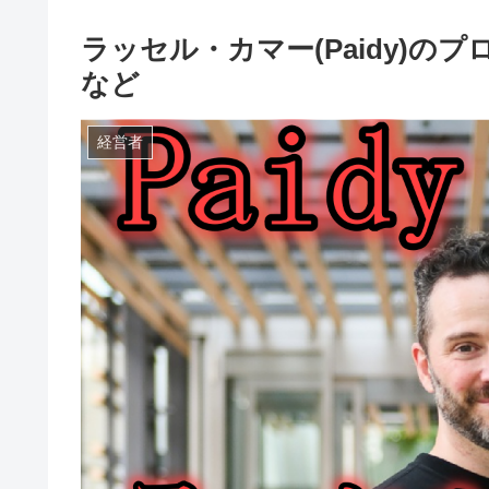
ラッセル・カマー(Paidy)
など
経営者