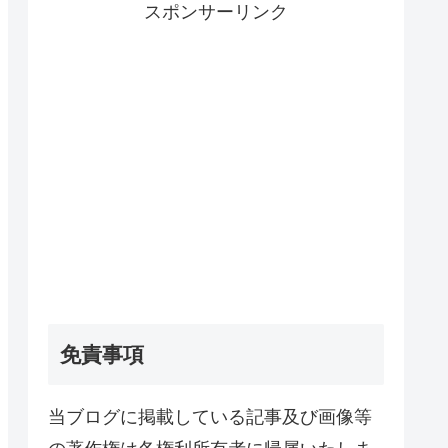
スポンサーリンク
免責事項
当ブログに掲載している記事及び画像等