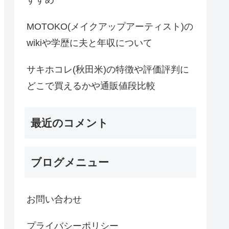
すすめ
MOTOKO(メイクアップアーティスト)の
wikiや学歴に夫と年収について
サキホコレ(秋田米)の特徴や評価評判に
どこで買えるかや通販値段比較
最近のコメント
ブログメニュー
お問い合わせ
プライバシーポリシー