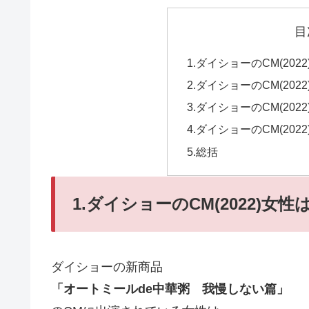
目
1.ダイショーのCM(202
2.ダイショーのCM(20
3.ダイショーのCM(20
4.ダイショーのCM(20
5.総括
1.ダイショーのCM(2022)女性
ダイショーの新商品
「オートミールde中華粥 我慢しない篇」