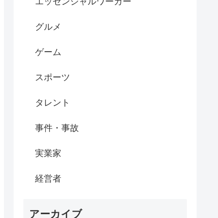
エッセンシャルワーカー
グルメ
ゲーム
スポーツ
タレント
事件・事故
実業家
経営者
アーカイブ