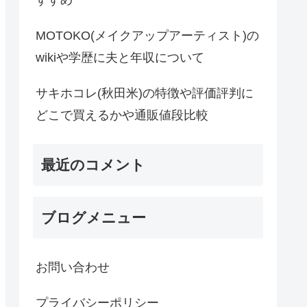
すすめ
MOTOKO(メイクアップアーティスト)の
wikiや学歴に夫と年収について
サキホコレ(秋田米)の特徴や評価評判に
どこで買えるかや通販値段比較
最近のコメント
ブログメニュー
お問い合わせ
プライバシーポリシー