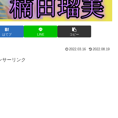
はてブ
LINE
コピー
2022.03.16
2022.08.19
ンサーリンク