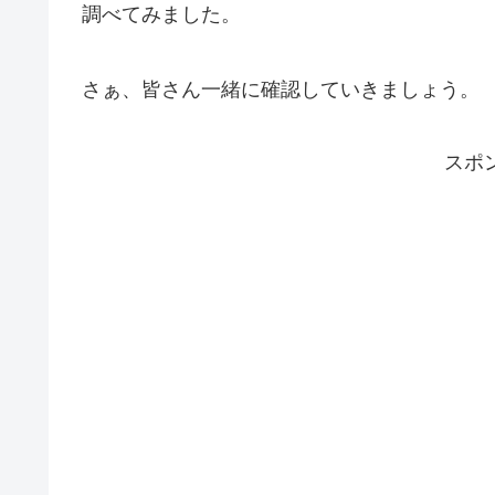
調べてみました。
さぁ、皆さん一緒に確認していきましょう。
スポ