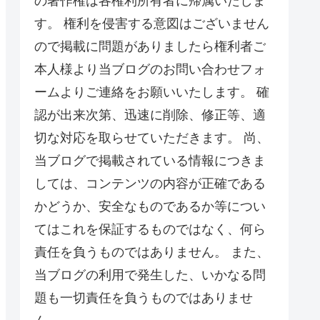
の著作権は各権利所有者に帰属いたしま
す。 権利を侵害する意図はございません
ので掲載に問題がありましたら権利者ご
本人様より当ブログのお問い合わせフォ
ームよりご連絡をお願いいたします。 確
認が出来次第、迅速に削除、修正等、適
切な対応を取らせていただきます。 尚、
当ブログで掲載されている情報につきま
しては、コンテンツの内容が正確である
かどうか、安全なものであるか等につい
てはこれを保証するものではなく、何ら
責任を負うものではありません。 また、
当ブログの利用で発生した、いかなる問
題も一切責任を負うものではありませ