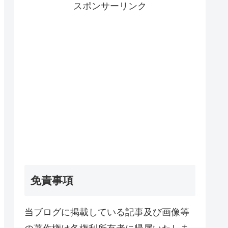
スポンサーリンク
免責事項
当ブログに掲載している記事及び画像等