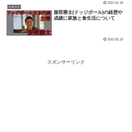
2022.02.18
スポーツ
服部勝太(ドッジボール)の経歴や
成績に家族と食生活について
2022.02.15
スポンサーリンク